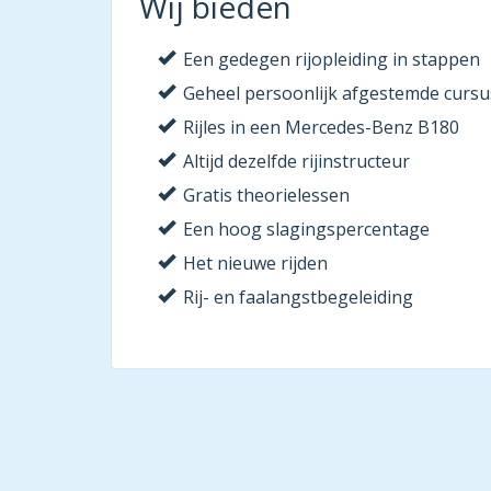
Wij bieden
Een gedegen rijopleiding in stappen
Geheel persoonlijk afgestemde cursu
Rijles in een Mercedes-Benz B180
Altijd dezelfde rijinstructeur
Gratis theorielessen
Een hoog slagingspercentage
Het nieuwe rijden
Rij- en faalangstbegeleiding