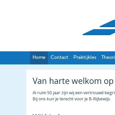
Home
Contact
Praktijkles
Theori
Van harte welkom op
Al ruim 50 jaar zijn wij een vertrouwd beg
Bij ons kun je terecht voor je B-Rijbewijs.